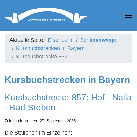
Aktuelle Seite:
Eisenbahn
Schienenwege
Kursbuchstrecken in Bayern
Kursbuchstrecke 857
Kursbuchstrecken in Bayern
Kursbuchstrecke 857: Hof - Naila
- Bad Steben
Zuletzt aktualisiert: 27. September 2025
Die Stationen im Einzelnen: